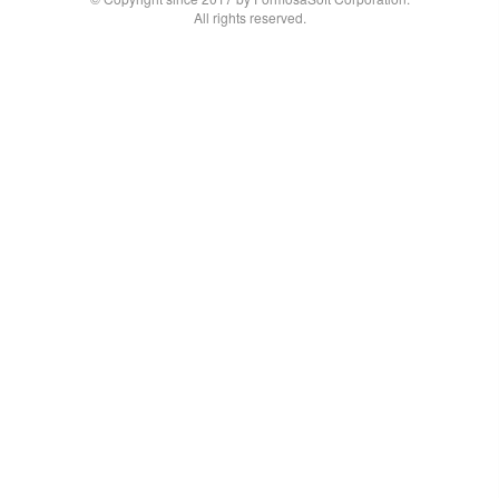
All rights reserved.