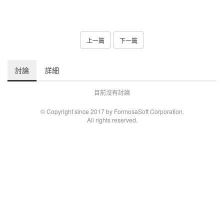
上一篇
下一篇
討論
詳細
目前沒有討論
© Copyright since 2017 by FormosaSoft Corporation.
All rights reserved.