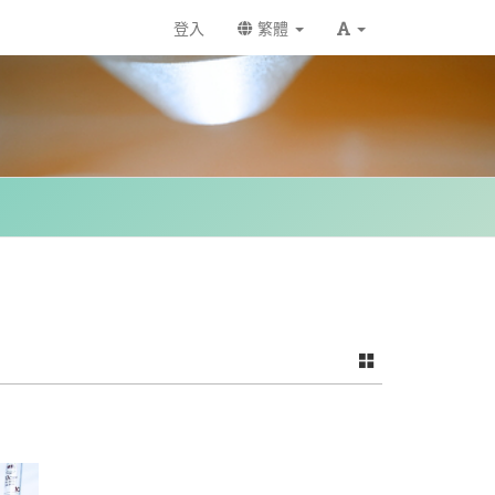
登入
繁體