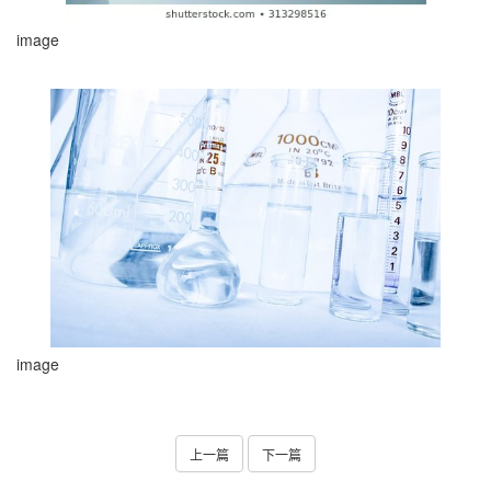
image
image
上一篇
下一篇