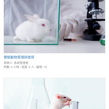
實驗動物管理與使用
承辦人:
系統管理者
時數: 4 小時 / 成員: 5 人 / 編號: 15