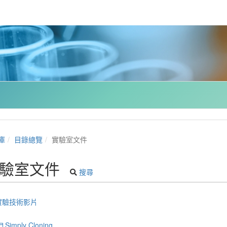
庫
目錄總覽
實驗室文件
驗室文件
搜尋
實驗技術影片
Simply Cloning