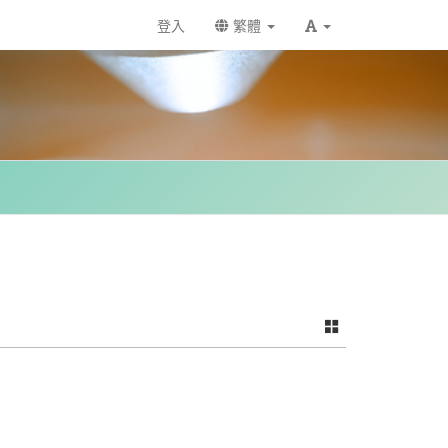
登入
繁體