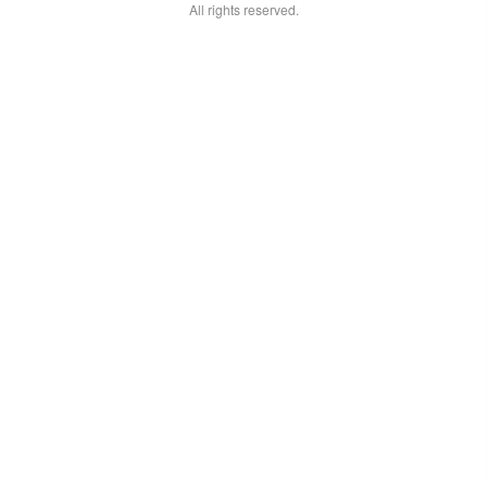
All rights reserved.