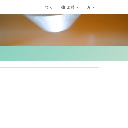
登入
繁體