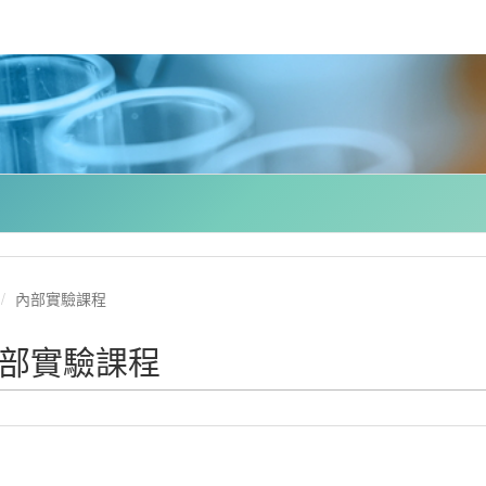
內部實驗課程
部實驗課程