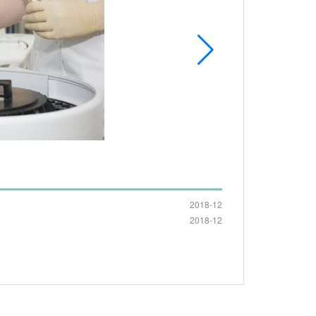
2018-12
2018-12