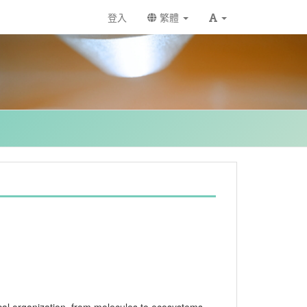
登入
繁體