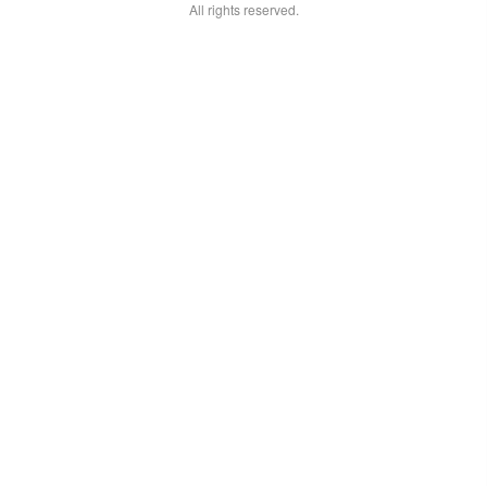
All rights reserved.