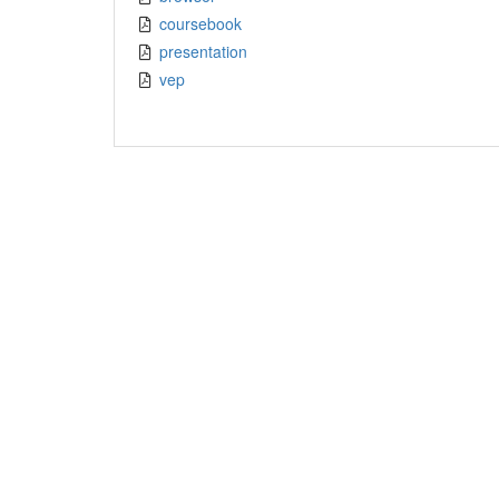
coursebook
presentation
vep