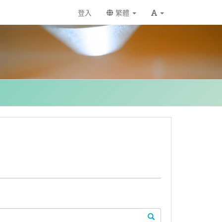
登入
繁體