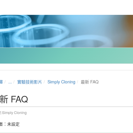
庫
...
實驗技術影片
Simply Cloning
最新 FAQ
新 FAQ
Simply Cloning
者：未設定